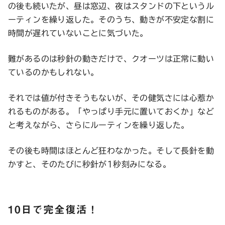
の後も続いたが、昼は窓辺、夜はスタンドの下というル
ーティンを繰り返した。そのうち、動きが不安定な割に
時間が遅れていないことに気づいた。
難があるのは秒針の動きだけで、クオーツは正常に動い
ているのかもしれない。
それでは値が付きそうもないが、その健気さには心惹か
れるものがある。「やっぱり手元に置いておくか」など
と考えながら、さらにルーティンを繰り返した。
その後も時間はほとんど狂わなかった。そして長針を動
かすと、そのたびに秒針が1秒刻みになる。
10日で完全復活！