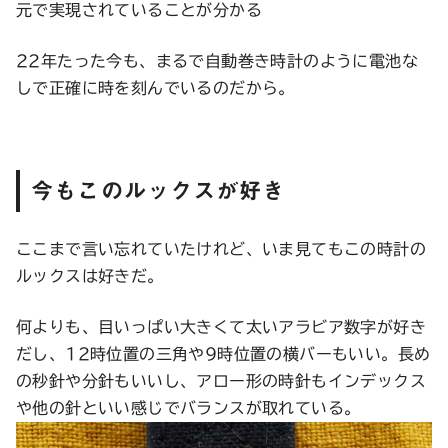
元で実現されていることが分かる
22年たった今も、まるで自動巻き時計のように電池な
しで正確に時を刻んでいるのだから。
今もこのルックスが好き
ここまで言い忘れていたけれど、いま見てもこの時計の
ルックスは好きだ。
何よりも、目いっぱい大きくて太いアラビア数字が好き
だし、12時位置の三角や9時位置の横バーもいい。長め
の秒針や分針もいいし、アロー形の時針もインデックス
や他の針といい感じでバランスが取れている。