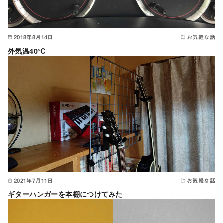
2018年8月14日
お気軽な話
外気温40℃
2021年7月11日
お気軽な話
ギターハンガーを本棚につけてみた