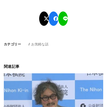
お気軽な話
カテゴリー
関連記事