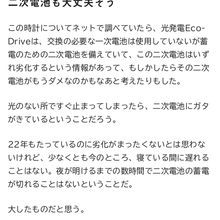
二次電池も大丈夫そう
この時計についてネットで調べていたら、光発電Eco-
Driveは、交換の必要な一次電池は使用していないが蓄
電のための二次電池を備えていて、この二次電池はいず
れ劣化するという情報があって、もしかしたらその二次
電池がもうダメなのかもなあと考えたりもした。
光のない所ですぐ止まってしまったら、二次電池にガタ
がきているということだろう。
22年もたっているのに劣化がまったくないとは思わな
いけれど、少なくとも今のところ、寝ている間に遅れる
ことはない。夜が明けるまでの数時間で二次電池の蓄電
が切れることはないということだ。
大したものだと思う。