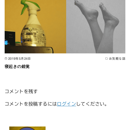
2019年5月24日
お気軽な話
寝起きの錯覚
コメントを残す
コメントを投稿するには
ログイン
してください。