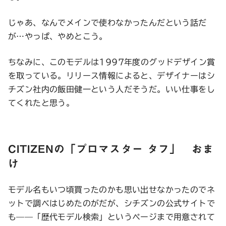
じゃあ、なんでメインで使わなかったんだという話だ
が…やっぱ、やめとこう。
ちなみに、このモデルは1997年度のグッドデザイン賞
を取っている。リリース情報によると、デザイナーはシ
チズン社内の飯田健一という人だそうだ。いい仕事をし
てくれたと思う。
CITIZENの「プロマスター タフ」 おま
け
モデル名もいつ頃買ったのかも思い出せなかったのでネ
ットで調べはじめたのがだが、シチズンの公式サイトで
も——「歴代モデル検索」というページまで用意されて