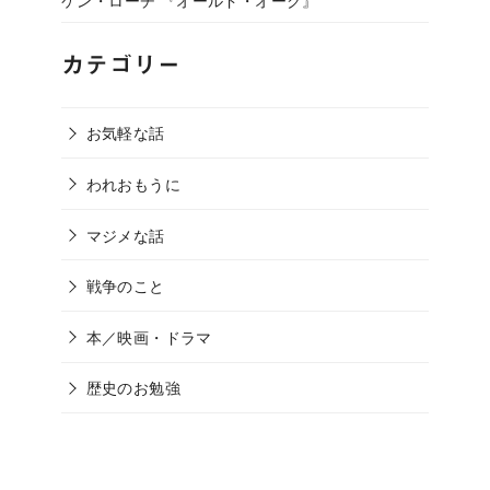
カテゴリー
お気軽な話
われおもうに
マジメな話
戦争のこと
本／映画・ドラマ
歴史のお勉強