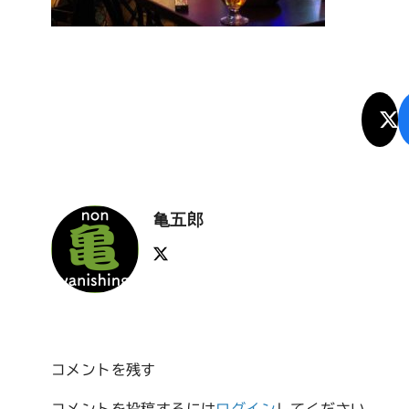
亀五郎
コメントを残す