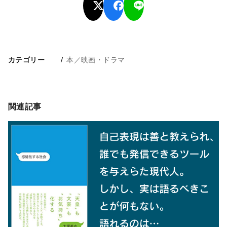
本／映画・ドラマ
カテゴリー
関連記事