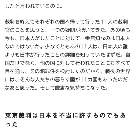
したと言われているのに。
裁判を終えてそれぞれの国へ帰って行った11人の裁判
官のことを思うと、一つの疑問が湧いてきた。あの頃も
今も、日本人がしたことに対して一番無知なのは日本人
なのではないか。少なくともあの11人は、日本人の誰
よりも日本が行ったことの詳細を知っていたはずだ。自
国だけでなく、他の国に対して行われたことにもすべて
目を通し、その犯罪性を検討したのだから。戦後の世界
には、そんな人たちの暮らす国が11カ国もあったのだ
なあと思った。そして厳粛な気持ちになった。
東京裁判は日本を不当に許すものでもあ
った