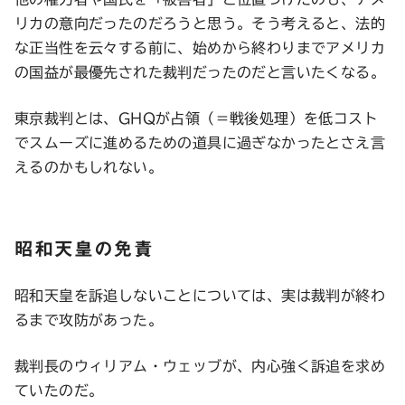
リカの意向だったのだろうと思う。そう考えると、法的
な正当性を云々する前に、始めから終わりまでアメリカ
の国益が最優先された裁判だったのだと言いたくなる。
東京裁判とは、GHQが占領（＝戦後処理）を低コスト
でスムーズに進めるための道具に過ぎなかったとさえ言
えるのかもしれない。
昭和天皇の免責
昭和天皇を訴追しないことについては、実は裁判が終わ
るまで攻防があった。
裁判長のウィリアム・ウェッブが、内心強く訴追を求め
ていたのだ。