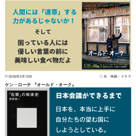
2026年5月19日
本／映画・ドラマ
ケン・ローチ 『オールド・オーク』