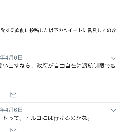
出発する直前に投稿した以下のツイートに言及しての攻