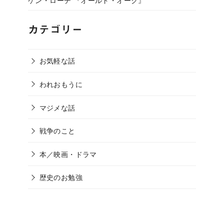
カテゴリー
お気軽な話
われおもうに
マジメな話
戦争のこと
本／映画・ドラマ
歴史のお勉強