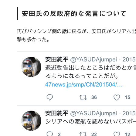
安田氏の反政府的な発言について
再びバッシング側の話に戻るが、安田氏がシリアへ
撃も多かった。