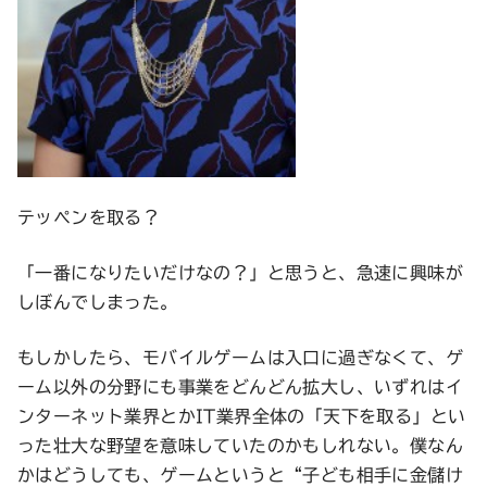
テッペンを取る？
「一番になりたいだけなの？」と思うと、急速に興味が
しぼんでしまった。
もしかしたら、モバイルゲームは入口に過ぎなくて、ゲ
ーム以外の分野にも事業をどんどん拡大し、いずれはイ
ンターネット業界とかIT業界全体の「天下を取る」とい
った壮大な野望を意味していたのかもしれない。僕なん
かはどうしても、ゲームというと“子ども相手に金儲け