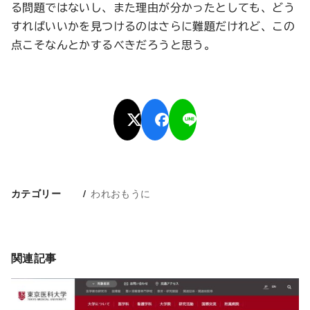
る問題ではないし、また理由が分かったとしても、どう
すればいいかを見つけるのはさらに難題だけれど、この
点こそなんとかするべきだろうと思う。
われおもうに
カテゴリー
関連記事