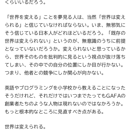
くらいいるだろう。
「世界を変える」ことを夢見る人は、当然「世界は変え
られる」と信じていなければならない。いま、無邪気に
そう信じている日本人がどれほどいるだろう。「既存の
世界は変えられない」というのが、無意識のうちに前提
となっていないだろうか。変えられないと思っているか
ら、世界そのものを批判的に見るという視点が抜け落ち
てしまい、その中での自分の位置にしか目が行かない。
つまり、他者との競争にしか関心が向かない。
英語やプログラミングを小学校から教えることになった
そうだけれど、それだけではいつまでたってもGAFAの
創業者たちのような人物は現れないのではなかろうか。
もっと根本的なところに見直すべき点がある。
世界は変えられる。