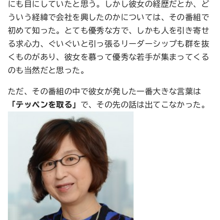
にも目にしていたと思う。しかし彼女の経歴だとか、ど
ういう経緯で会社を興したのかについては、その番組で
初めて知った。とても優秀な方で、しかも人を引き寄せ
る求心力、ぐいぐいと引っ張るリーダーシップも群を抜
くものがあり、彼女を慕って優秀な若手が集まってくる
のも当然だと思った。
ただ、その番組の中で彼女が発した一番大きな言葉は
「テッペンを取る」
で、その先の話は出てこなかった。