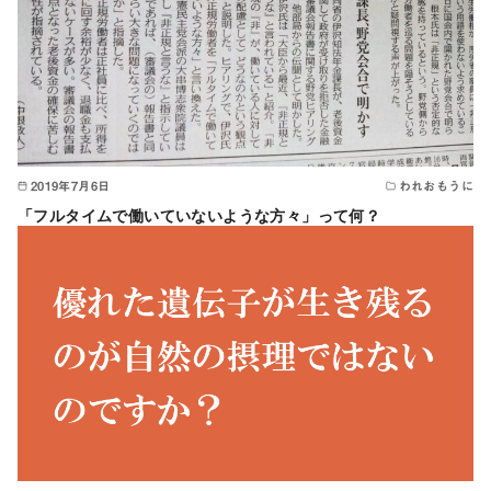
2019年7月6日
われおもうに
「フルタイムで働いていないような方々」って何？