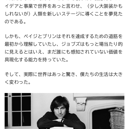
イデアと事業で世界をあっと言わせ、（少し大袈裟かも
しれないが）人類を新しいステージに導くことを夢見た
のである。
しかも、ペイジとブリンはそれを達成するための道筋を
最初から理解していたし、ジョブズはもっと場当たり的
に見えるとはいえ、まだ誰にも感知されていない価値を
具現化する能力を持っていた。
そして、実際に世界はあっと驚き、僕たちの生活は大き
く変わった。